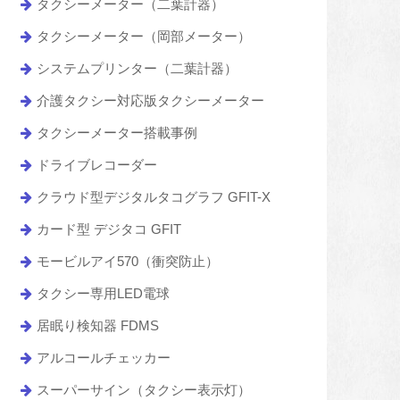
タクシーメーター（二葉計器）
タクシーメーター（岡部メーター）
システムプリンター（二葉計器）
介護タクシー対応版タクシーメーター
タクシーメーター搭載事例
ドライブレコーダー
クラウド型デジタルタコグラフ GFIT-X
カード型 デジタコ GFIT
モービルアイ570（衝突防止）
タクシー専用LED電球
居眠り検知器 FDMS
アルコールチェッカー
スーパーサイン（タクシー表示灯）