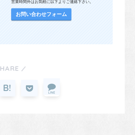
営業時間外はお気軽に以下よりご連絡下さい。
お問い合わせフォーム
SHARE
LINE