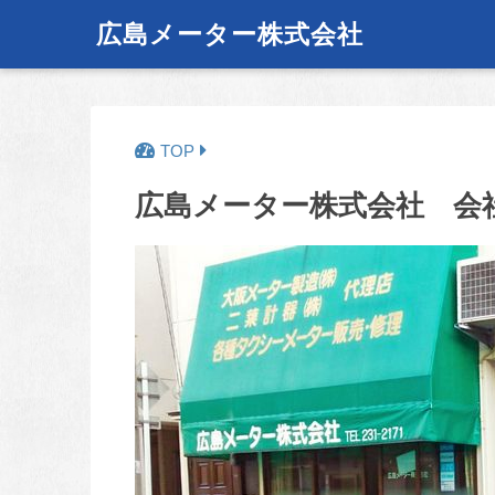
広島メーター株式会社
広島メーター株式会社 会