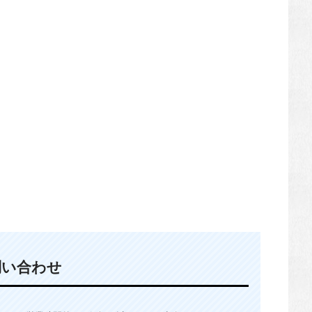
問い合わせ