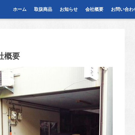
ホーム
取扱商品
お知らせ
会社概要
お問い合わ
社概要