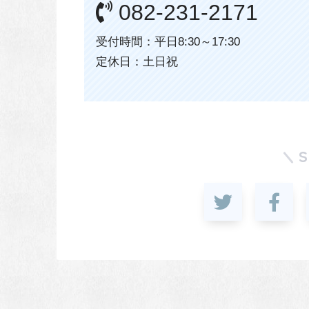
082-231-2171
受付時間：平日8:30～17:30
定休日：土日祝