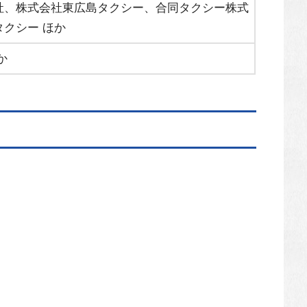
社、株式会社東広島タクシー、合同タクシー株式
クシー ほか
か