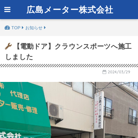
広島メーター株式会社
お知らせ
【電動ドア】クラウンスポーツへ施工
しました
2024/03/29