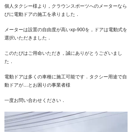
個人タクシー様より，クラウンスポーツへのメーターなら
びに電動ドアの施工を承りました．
メーターは設置の自由度が高いxp-900を，ドアは電動式を
選択いただきました．
このたびはご用命いただき，誠にありがとうございまし
た．
電動ドアは多くの車種に施工可能です．タクシー用途で自
動ドアが…とお困りの事業者様
一度お問い合わせください．
動
画
プ