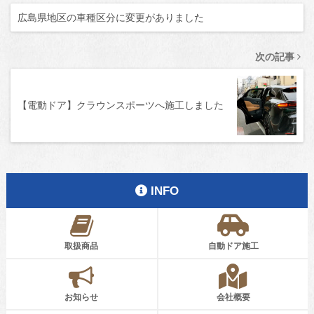
広島県地区の車種区分に変更がありました
次の記事
【電動ドア】クラウンスポーツへ施工しました
INFO
取扱商品
自動ドア施工
お知らせ
会社概要