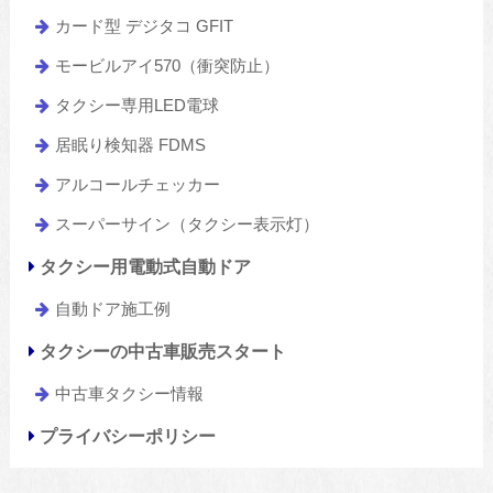
カード型 デジタコ GFIT
モービルアイ570（衝突防止）
タクシー専用LED電球
居眠り検知器 FDMS
アルコールチェッカー
スーパーサイン（タクシー表示灯）
タクシー用電動式自動ドア
自動ドア施工例
タクシーの中古車販売スタート
中古車タクシー情報
プライバシーポリシー