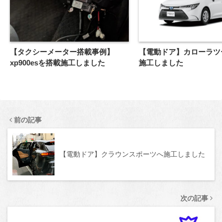
【タクシーメーター搭載事例】
【電動ドア】カローラツ
xp900esを搭載施工しました
施工しました
前の記事
【電動ドア】クラウンスポーツへ施工しました
次の記事