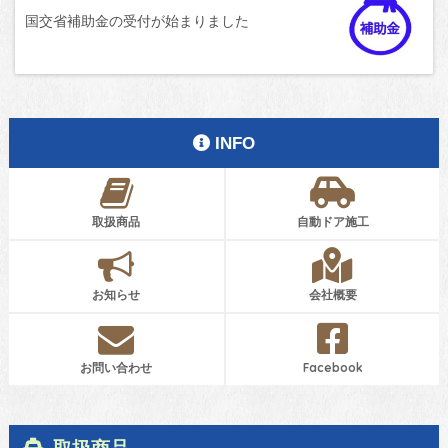
国交省補助金の受付が始まりました
INFO
取扱商品
自動ドア施工
お知らせ
会社概要
お問い合わせ
Facebook
取扱商品