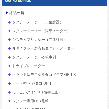
商品一覧
タクシーメーター（二葉計器）
タクシーメーター（岡部メーター）
システムプリンター（二葉計器）
介護タクシー対応版タクシーメーター
タクシーメーター搭載事例
ドライブレコーダー
クラウド型デジタルタコグラフ GFIT-X
カード型 デジタコ GFIT
モービルアイ570（衝突防止）
タクシー専用LED電球