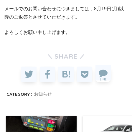
メールでのお問い合わせにつきましては，8月19日(月)以
降のご返答とさせていただきます。
よろしくお願い申し上げます。
SHARE
LINE
CATEGORY :
お知らせ