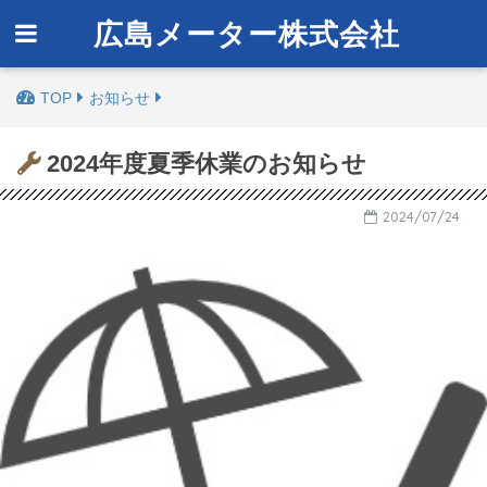
広島メーター株式会社
お知らせ
2024年度夏季休業のお知らせ
2024/07/24