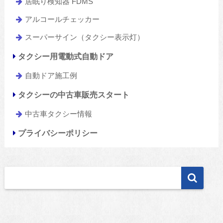
居眠り検知器 FDMS
アルコールチェッカー
スーパーサイン（タクシー表示灯）
タクシー用電動式自動ドア
自動ドア施工例
タクシーの中古車販売スタート
中古車タクシー情報
プライバシーポリシー