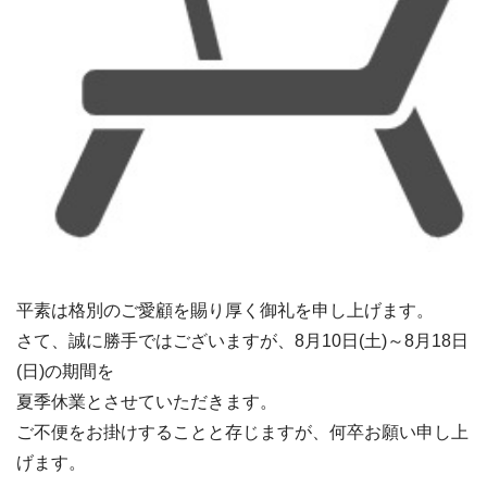
平素は格別のご愛顧を賜り厚く御礼を申し上げます。
さて、誠に勝手ではございますが、8月10日(土)～8月18日
(日)の期間を
夏季休業とさせていただきます。
ご不便をお掛けすることと存じますが、何卒お願い申し上
げます。