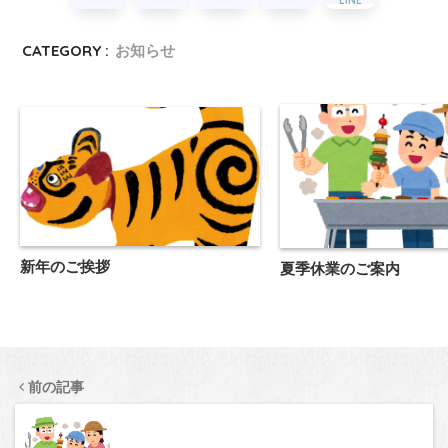
LINE
CATEGORY :
お知らせ
新年のご挨拶
夏季休業のご案内
前の記事