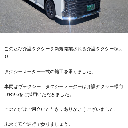
このたび介護タクシーを新規開業される介護タクシー様よ
り
タクシーメーター一式の施工を承りました。
車両はヴォクシー，タクシーメーターは介護タクシー様向
けR9-6をご採用いただきました。
このたびはご用命いただき，ありがとうございました。
末永く安全運行で参りましょう。