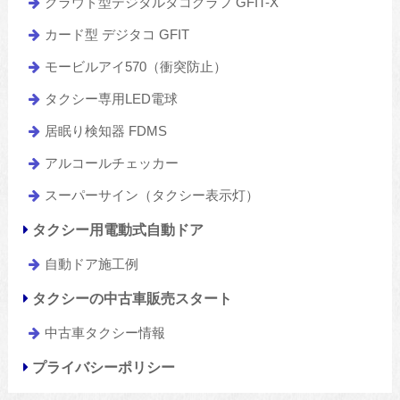
クラウド型デジタルタコグラフ GFIT-X
カード型 デジタコ GFIT
モービルアイ570（衝突防止）
タクシー専用LED電球
居眠り検知器 FDMS
アルコールチェッカー
スーパーサイン（タクシー表示灯）
タクシー用電動式自動ドア
自動ドア施工例
タクシーの中古車販売スタート
中古車タクシー情報
プライバシーポリシー