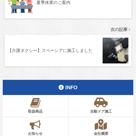
夏季休業のご案内
次の記事
【介護タクシー】スペーシアに施工しました
INFO
取扱商品
自動ドア施工
お知らせ
会社概要