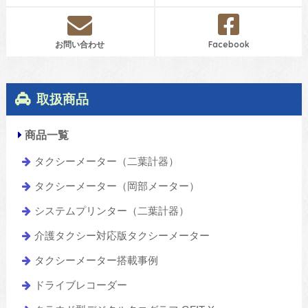
お問い合わせ
Facebook
取扱商品
商品一覧
タクシーメーター（二葉計器）
タクシーメーター（岡部メーター）
システムプリンター（二葉計器）
介護タクシー対応版タクシーメーター
タクシーメーター搭載事例
ドライブレコーダー