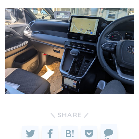
SHARE