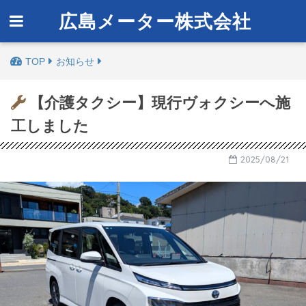
広島メーター株式会社
お知らせ
【介護タクシー】現行ヴォクシーへ施
工しました
2025/08/21