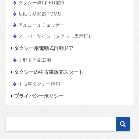
タクシー専用LED電球
居眠り検知器 FDMS
アルコールチェッカー
スーパーサイン（タクシー表示灯）
タクシー用電動式自動ドア
自動ドア施工例
タクシーの中古車販売スタート
中古車タクシー情報
プライバシーポリシー