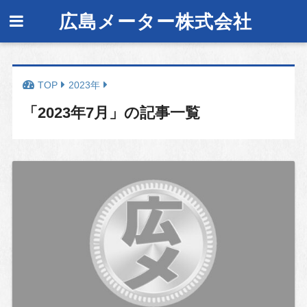
広島メーター株式会社
2023年
「2023年7月」の記事一覧