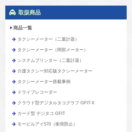
取扱商品
商品一覧
タクシーメーター（二葉計器）
タクシーメーター（岡部メーター）
システムプリンター（二葉計器）
介護タクシー対応版タクシーメーター
タクシーメーター搭載事例
ドライブレコーダー
クラウド型デジタルタコグラフ GFIT-X
カード型 デジタコ GFIT
モービルアイ570（衝突防止）