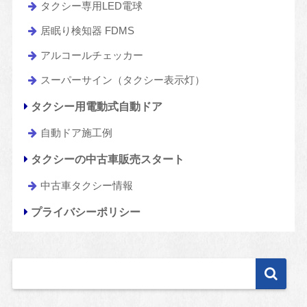
タクシー専用LED電球
居眠り検知器 FDMS
アルコールチェッカー
スーパーサイン（タクシー表示灯）
タクシー用電動式自動ドア
自動ドア施工例
タクシーの中古車販売スタート
中古車タクシー情報
プライバシーポリシー