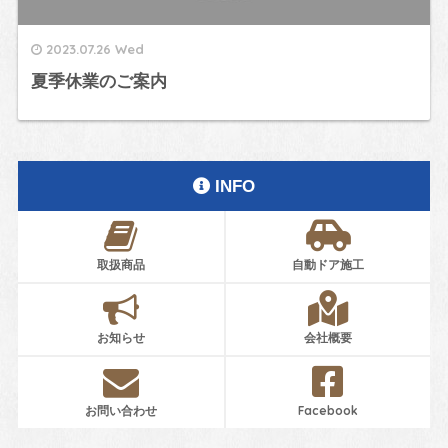
2023.07.26 Wed
夏季休業のご案内
INFO
取扱商品
自動ドア施工
お知らせ
会社概要
お問い合わせ
Facebook