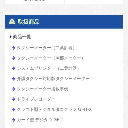
取扱商品
商品一覧
タクシーメーター（二葉計器）
タクシーメーター（岡部メーター）
システムプリンター（二葉計器）
介護タクシー対応版タクシーメーター
タクシーメーター搭載事例
ドライブレコーダー
クラウド型デジタルタコグラフ GFIT-X
カード型 デジタコ GFIT