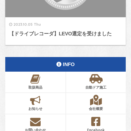
2023.10.05 Thu
【ドライブレコーダ】LEVO選定を受けました
INFO
取扱商品
自動ドア施工
お知らせ
会社概要
お問い合わせ
Facebook