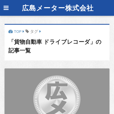
広島メーター株式会社
タグ
「貨物自動車 ドライブレコーダ」の
記事一覧