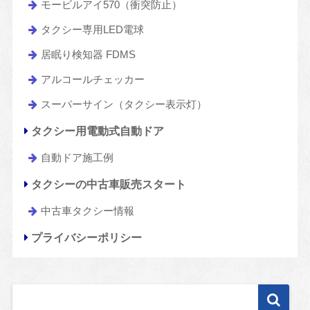
モービルアイ570（衝突防止）
タクシー専用LED電球
居眠り検知器 FDMS
アルコールチェッカー
スーパーサイン（タクシー表示灯）
タクシー用電動式自動ドア
自動ドア施工例
タクシーの中古車販売スタート
中古車タクシー情報
プライバシーポリシー